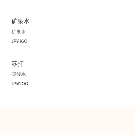
矿泉水
矿泉水
JP¥160
苏打
碳酸水
JP¥200