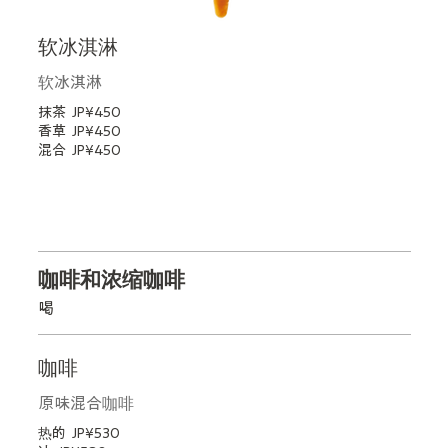
软冰淇淋
软冰淇淋
抹茶
JP¥450
香草
JP¥450
混合
JP¥450
咖啡和浓缩咖啡
喝
咖啡
原味混合咖啡
热的
JP¥530