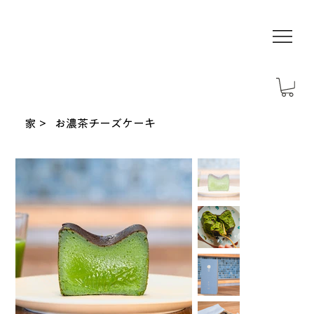
家
>
お濃茶チーズケーキ