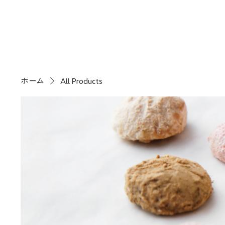
ホーム
All Products