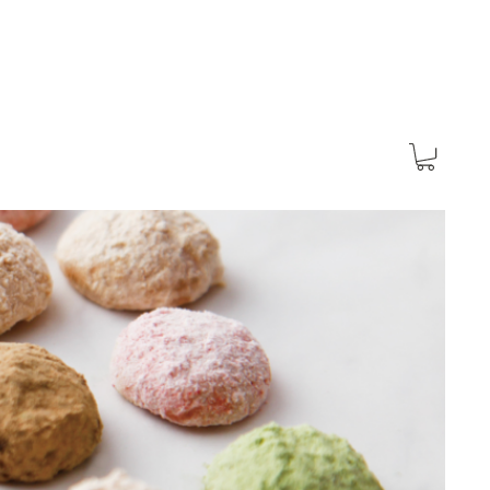
LINE STORE