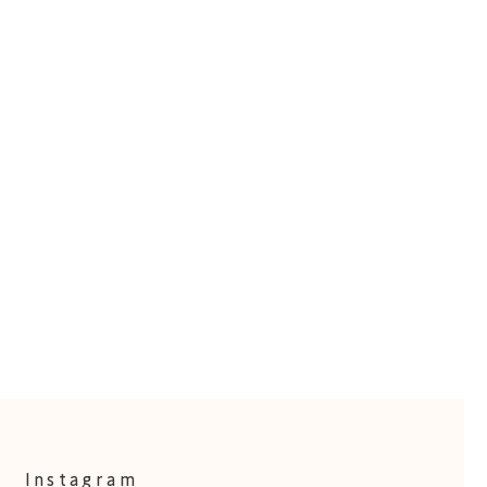
Instagram