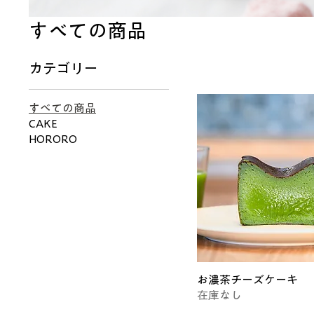
すべての商品
カテゴリー
すべての商品
CAKE
HORORO
お濃茶チーズケーキ
在庫なし